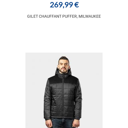
269,99 €
GILET CHAUFFANT PUFFER, MILWAUKEE