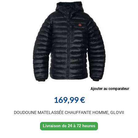
Ajouter au comparateur
169,99 €
DOUDOUNE MATELASSÉE CHAUFFANTE HOMME, GLOVII
Livraison de 24 à 72 heures