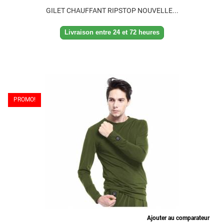
GILET CHAUFFANT RIPSTOP NOUVELLE...
Livraison entre 24 et 72 heures
PROMO!
Ajouter au comparateur