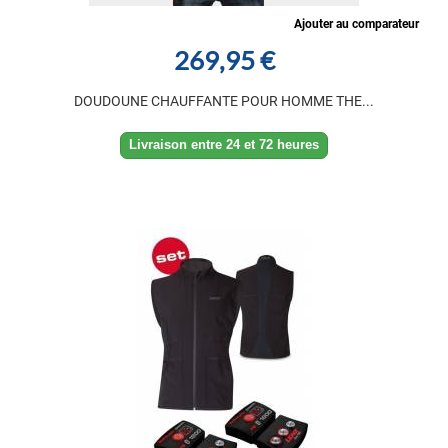
Ajouter au comparateur
269,95 €
DOUDOUNE CHAUFFANTE POUR HOMME THE...
Livraison entre 24 et 72 heures