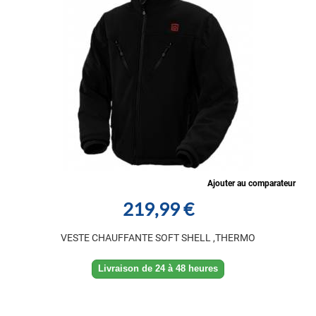
Ajouter au comparateur
219,99 €
VESTE CHAUFFANTE SOFT SHELL ,THERMO
Livraison de 24 à 48 heures