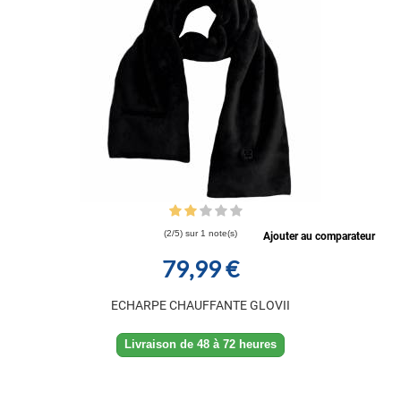
(2/5) sur 1 note(s)
Ajouter au comparateur
79,99 €
ECHARPE CHAUFFANTE GLOVII
Livraison de 48 à 72 heures