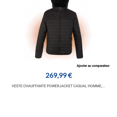
Ajouter au comparateur
269,99 €
VESTE CHAUFFANTE POWERJACKET CASUAL HOMME,...