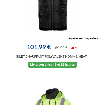
Ajouter au comparateur
101,99 €
-40%
169,99 €
GILET CHAUFFANT POLYVALENT HOMME, HEAT...
Livraison entre 48 et 72 heures