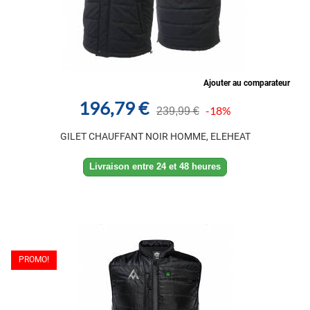
Ajouter au comparateur
196,79 €
-18%
239,99 €
GILET CHAUFFANT NOIR HOMME, ELEHEAT
Livraison entre 24 et 48 heures
PROMO!