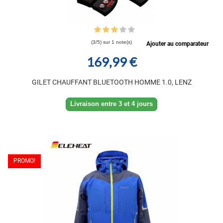
(3/5) sur 1 note(s)
Ajouter au comparateur
169,99 €
GILET CHAUFFANT BLUETOOTH HOMME 1.0, LENZ
Livraison entre 3 et 4 jours
PROMO!