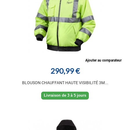
Ajouter au comparateur
290,99 €
BLOUSON CHAUFFANT HAUTE VISIBILITÉ 3M...
Livraison de 3 à 5 jours