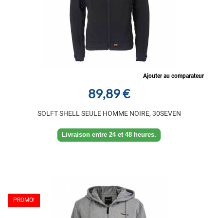
Ajouter au comparateur
89,89 €
SOLFT SHELL SEULE HOMME NOIRE, 30SEVEN
Livraison entre 24 et 48 heures.
PROMO!