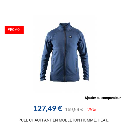
PROMO!
Ajouter au comparateur
127,49 €
-25%
169,99 €
PULL CHAUFFANT EN MOLLETON HOMME, HEAT...