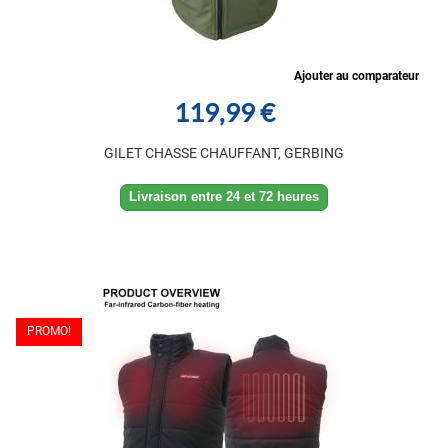
Ajouter au comparateur
119,99 €
GILET CHASSE CHAUFFANT, GERBING
Livraison entre 24 et 72 heures
PROMO!