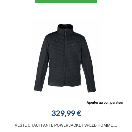
Ajouter au comparateur
329,99 €
VESTE CHAUFFANTE POWERJACKET SPEED HOMME,...