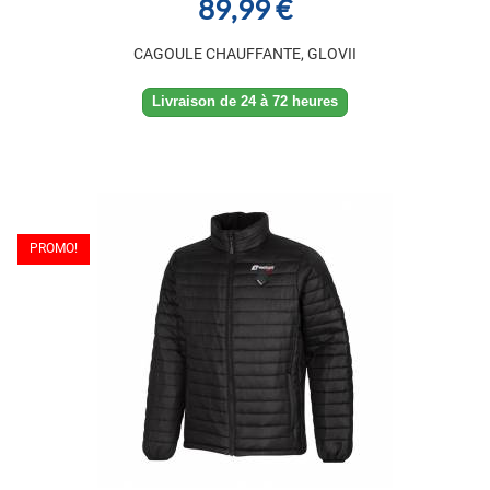
89,99 €
CAGOULE CHAUFFANTE, GLOVII
Livraison de 24 à 72 heures
PROMO!