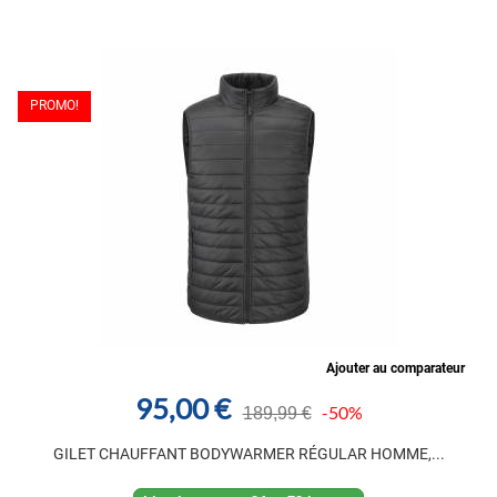
PROMO!
Ajouter au comparateur
95,00 €
-50%
189,99 €
GILET CHAUFFANT BODYWARMER RÉGULAR HOMME,...