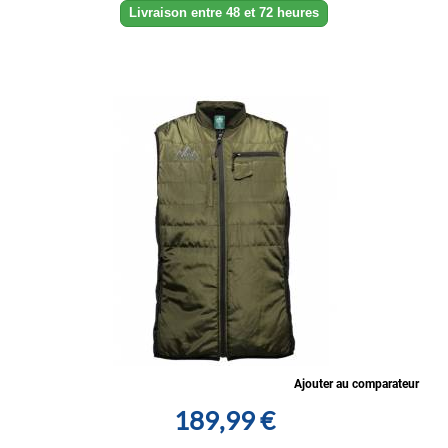
Livraison entre 48 et 72 heures
Ajouter au comparateur
189,99 €