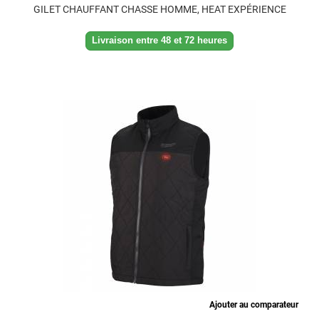
GILET CHAUFFANT CHASSE HOMME, HEAT EXPÉRIENCE
Livraison entre 48 et 72 heures
Ajouter au comparateur