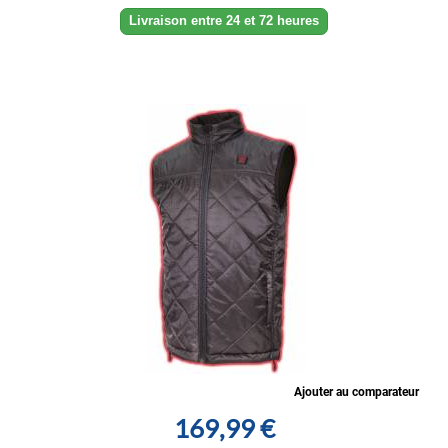
Livraison entre 24 et 72 heures
Ajouter au comparateur
169,99 €