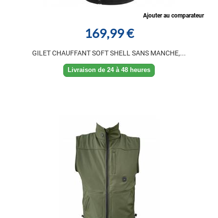
Ajouter au comparateur
169,99 €
GILET CHAUFFANT SOFT SHELL SANS MANCHE,...
Livraison de 24 à 48 heures