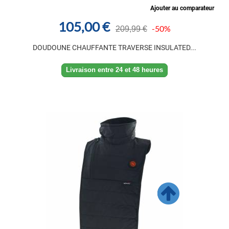
Ajouter au comparateur
105,00 €
-50%
209,99 €
DOUDOUNE CHAUFFANTE TRAVERSE INSULATED...
Livraison entre 24 et 48 heures