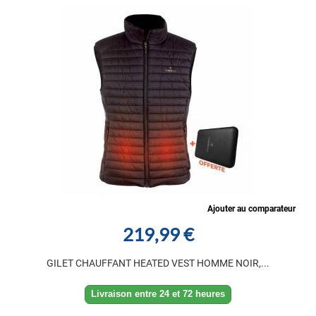
Ajouter au comparateur
219,99 €
GILET CHAUFFANT HEATED VEST HOMME NOIR,...
Livraison entre 24 et 72 heures