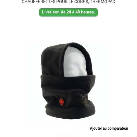
CHAUFFERETTES POUR LE CORPS, THERMOPAD
Livraison de 24 à 48 heures.
Ajouter au comparateur