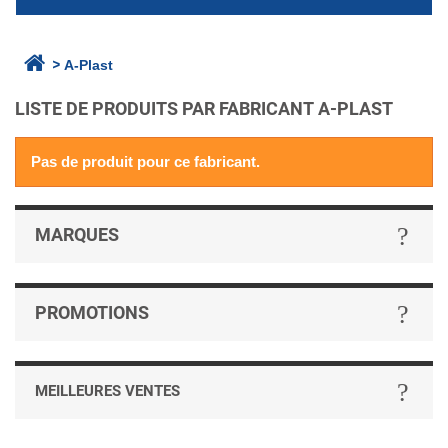
>
A-Plast
LISTE DE PRODUITS PAR FABRICANT A-PLAST
Pas de produit pour ce fabricant.
MARQUES
PROMOTIONS
MEILLEURES VENTES