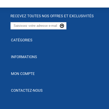
RECEVEZ TOUTES NOS OFFRES ET EXCLUSIVITÉS
CATÉGORIES
INFORMATIONS
MON COMPTE
CONTACTEZ-NOUS