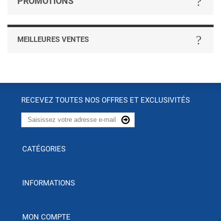
PROMOTIONS
MEILLEURES VENTES
RECEVEZ TOUTES NOS OFFRES ET EXCLUSIVITÉS
CATÉGORIES
INFORMATIONS
MON COMPTE