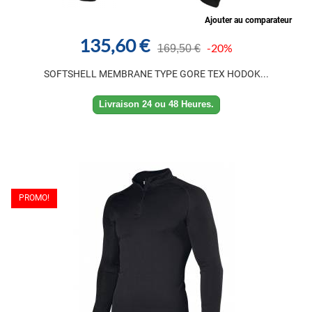
Ajouter au comparateur
135,60 €
-20%
169,50 €
SOFTSHELL MEMBRANE TYPE GORE TEX HODOK...
Livraison 24 ou 48 Heures.
PROMO!