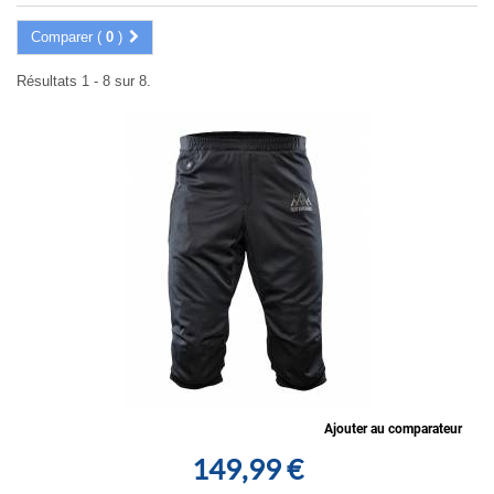
Comparer (
0
)
Résultats 1 - 8 sur 8.
Ajouter au comparateur
149,99 €