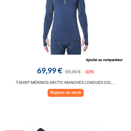
Ajouter au comparateur
69,99 €
-30%
99,99 €
T-SHIRT MÉRINOS ARCTIC MANCHES LONGUES COL...
Rupture de stock