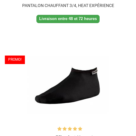
PANTALON CHAUFFANT 3/4, HEAT EXPÉRIENCE
Livraison entre 48 et 72 heures
PROMO!