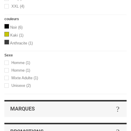
XXL
(4)
couleurs
Noir
(6)
Kaki
(1)
Anthracite
(1)
Sexe
Homme
(1)
Homme
(1)
Mixte Adulte
(1)
Unisexe
(2)
MARQUES