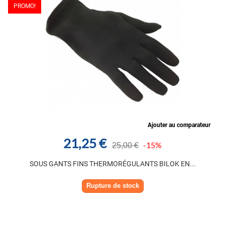
PROMO!
Ajouter au comparateur
21,25 €
-15%
25,00 €
SOUS GANTS FINS THERMORÉGULANTS BILOK EN...
Rupture de stock