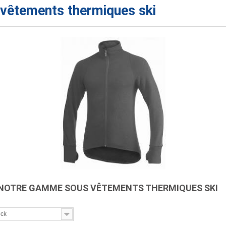
vêtements thermiques ski
NOTRE GAMME SOUS VÊTEMENTS THERMIQUES SKI
ock