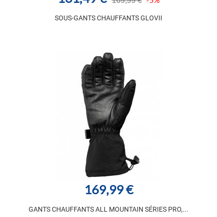
169,99 €
SOUS-GANTS CHAUFFANTS GLOVII
169,99 €
GANTS CHAUFFANTS ALL MOUNTAIN SÉRIES PRO,...