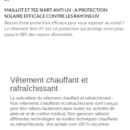
MAILLOT ET TEE SHIRT ANTI UV : A PROTECTION
SOLAIRE EFFICACE CONTRE LES RAYONS UV
Besoin d'une protection efficace pour vous exposer au soleil ?
Le vêtement Anti UV est LA protection qui protège votre peau
jusqu'à 98% des rayons ultraviolets.
Vêtement chauffant et
rafraîchissant
Le spécialiste du vêtement chauffant et rafraîchissant :
Nos vêtements chauffants et rafraichissants sont conçus
pour être utilisés facilement dans toutes les activités de
plein air et de confort médical. Nos gammes utilisent
différentes technologies de textiles techniques chauffants
ou rafraichissants. Vos achats sont 100 % sécurisés.