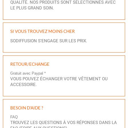
QUALITÉ. NOS PRODUITS SONT SÉLECTIONNÉS AVEC
LE PLUS GRAND SOIN.
SI VOUS
TROUVEZ MOINS CHER
SODIFFUSION S'ENGAGE SUR LES PRIX.
RETOUR/ECHANGE
Gratuit avec Paypal *
VOUS POUVEZ ÉCHANGER VOTRE VÊTEMENT OU
ACCESSOIRE.
BESOIN D'AIDE ?
FAQ
TROUVEZ LES QUESTIONS À VOS RÉPONSES DANS LA