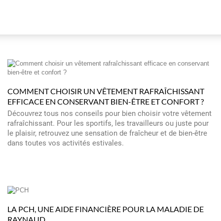
COMMENT CHOISIR UN VÊTEMENT RAFRAÎCHISSANT
EFFICACE EN CONSERVANT BIEN-ÊTRE ET CONFORT ?
Découvrez tous nos conseils pour bien choisir votre vêtement
rafraîchissant. Pour les sportifs, les travailleurs ou juste pour
le plaisir, retrouvez une sensation de fraîcheur et de bien-être
dans toutes vos activités estivales.
LA PCH, UNE AIDE FINANCIÈRE POUR LA MALADIE DE
RAYNAUD