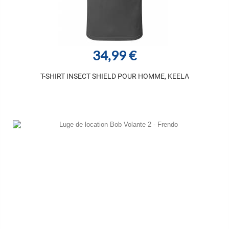
34,99 €
T-SHIRT INSECT SHIELD POUR HOMME, KEELA