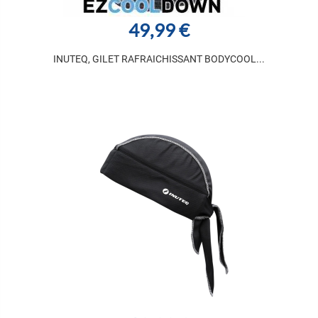
49,99 €
INUTEQ, GILET RAFRAICHISSANT BODYCOOL...