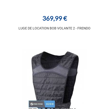
369,99 €
LUGE DE LOCATION BOB VOLANTE 2 - FRENDO