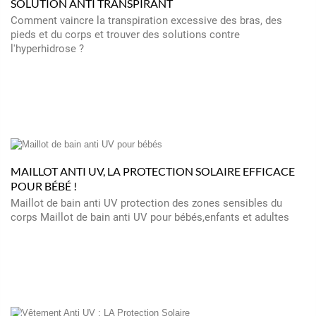
SOLUTION ANTI TRANSPIRANT
Comment vaincre la transpiration excessive des bras, des
pieds et du corps et trouver des solutions contre
l'hyperhidrose ?
MAILLOT ANTI UV, LA PROTECTION SOLAIRE EFFICACE
POUR BÉBÉ !
Maillot de bain anti UV protection des zones sensibles du
corps Maillot de bain anti UV pour bébés,enfants et adultes