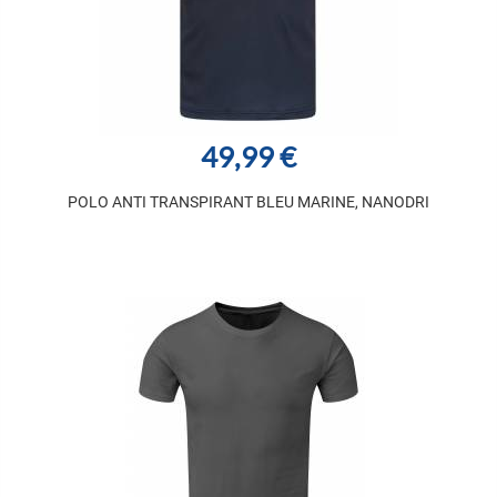
49,99 €
POLO ANTI TRANSPIRANT BLEU MARINE, NANODRI