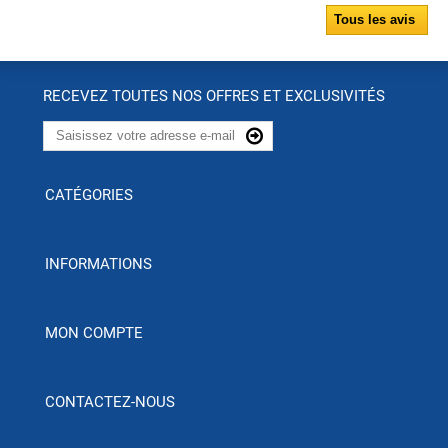
Tous les avis
RECEVEZ TOUTES NOS OFFRES ET EXCLUSIVITÉS
CATÉGORIES
INFORMATIONS
MON COMPTE
CONTACTEZ-NOUS