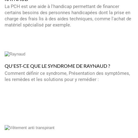
La PCH est une aide à l'handicap permettant de financer
certains besoins des personnes handicapées dont la prise en
charge des frais lis à des aides techniques, comme l'achat de
matériel spécialisé par exemple.
QU'EST-CE QUE LE SYNDROME DE RAYNAUD ?
Comment définir ce syndrome, Présentation des symptômes,
les remèdes et les solutions pour y remédier :