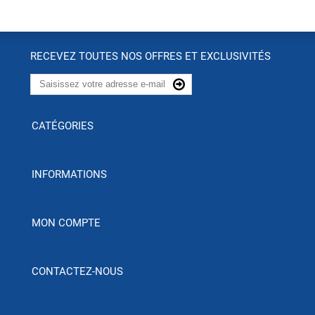
RECEVEZ TOUTES NOS OFFRES ET EXCLUSIVITÉS
CATÉGORIES
INFORMATIONS
MON COMPTE
CONTACTEZ-NOUS