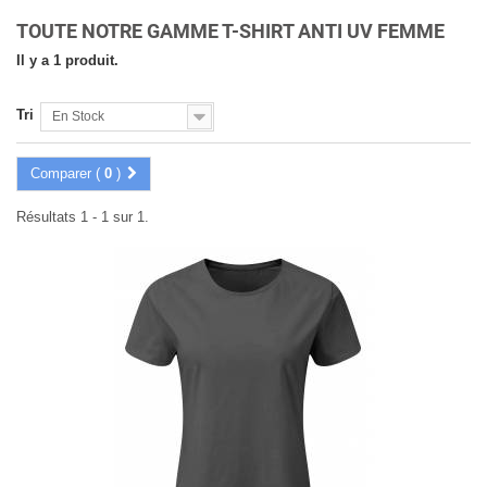
TOUTE NOTRE GAMME T-SHIRT ANTI UV FEMME
Il y a 1 produit.
Tri
En Stock
Comparer (
0
)
Résultats 1 - 1 sur 1.