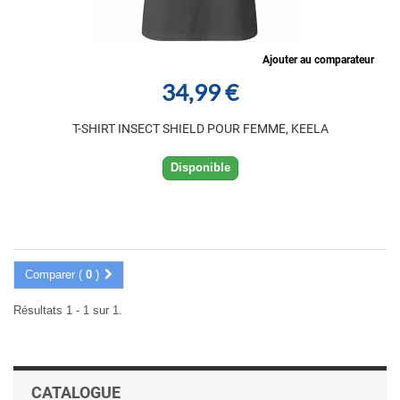
Ajouter au comparateur
34,99 €
T-SHIRT INSECT SHIELD POUR FEMME, KEELA
Disponible
Comparer (
0
)
Résultats 1 - 1 sur 1.
CATALOGUE