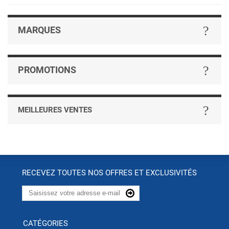
MARQUES
PROMOTIONS
MEILLEURES VENTES
RECEVEZ TOUTES NOS OFFRES ET EXCLUSIVITÉS
CATÉGORIES