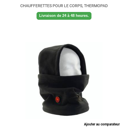
CHAUFFERETTES POUR LE CORPS, THERMOPAD
Livraison de 24 à 48 heures.
Ajouter au comparateur