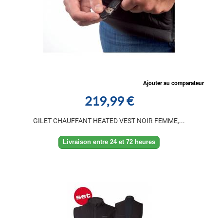
Ajouter au comparateur
219,99 €
GILET CHAUFFANT HEATED VEST NOIR FEMME,...
Livraison entre 24 et 72 heures