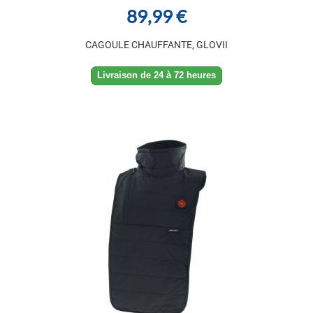
89,99 €
CAGOULE CHAUFFANTE, GLOVII
Livraison de 24 à 72 heures