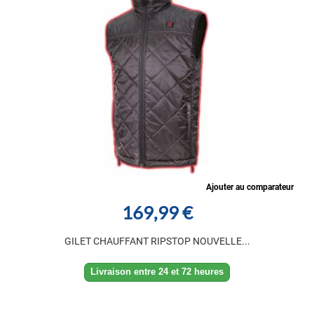
Ajouter au comparateur
169,99 €
GILET CHAUFFANT RIPSTOP NOUVELLE...
Livraison entre 24 et 72 heures