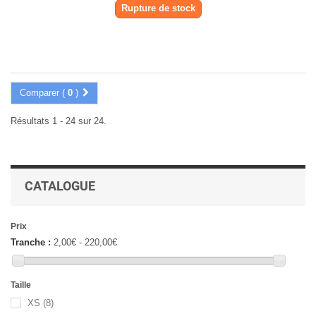
Rupture de stock
Comparer (
0
)
Résultats 1 - 24 sur 24.
CATALOGUE
Prix
Tranche :
2,00€ - 220,00€
Taille
XS
(8)