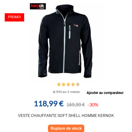
PROMO!
(4,5/5) sur 2 note(s)
Ajouter au comparateur
118,99 €
-30%
169,99 €
VESTE CHAUFFANTE SOFT SHELL HOMME KERNOK
Rupture de stock