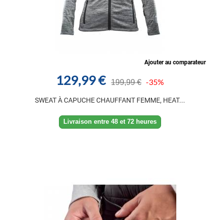
Ajouter au comparateur
129,99 €
-35%
199,99 €
SWEAT À CAPUCHE CHAUFFANT FEMME, HEAT...
Livraison entre 48 et 72 heures