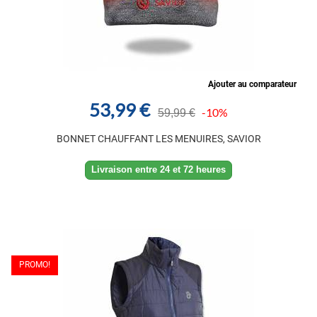
Ajouter au comparateur
53,99 €
-10%
59,99 €
BONNET CHAUFFANT LES MENUIRES, SAVIOR
Livraison entre 24 et 72 heures
PROMO!