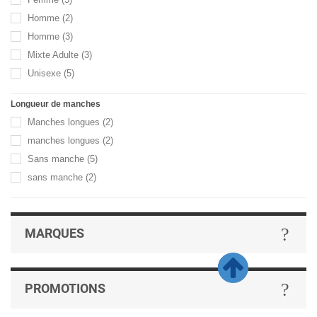
Femme
(5)
Homme
(2)
Homme
(3)
Mixte Adulte
(3)
Unisexe
(5)
Longueur de manches
Manches longues
(2)
manches longues
(2)
Sans manche
(5)
sans manche
(2)
MARQUES
PROMOTIONS