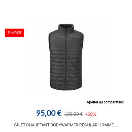
PROMO!
Ajouter au comparateur
95,00 €
-50%
189,99 €
GILET CHAUFFANT BODYWARMER RÉGULAR HOMME,...