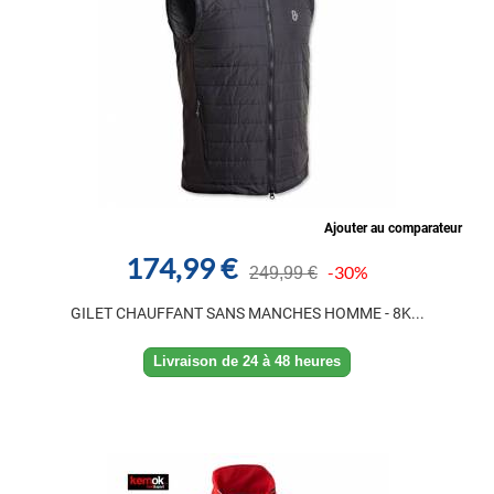
Ajouter au comparateur
174,99 €
-30%
249,99 €
GILET CHAUFFANT SANS MANCHES HOMME - 8K...
Livraison de 24 à 48 heures