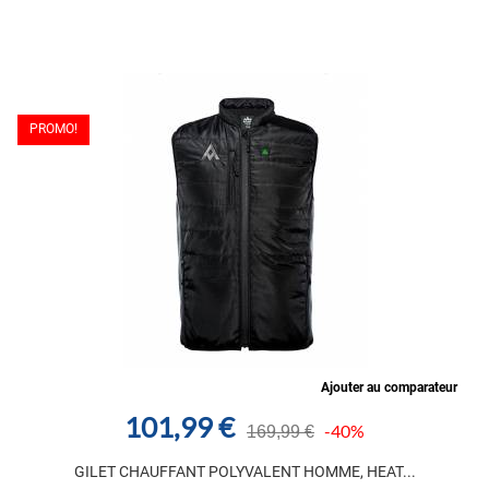
PROMO!
Ajouter au comparateur
101,99 €
-40%
169,99 €
GILET CHAUFFANT POLYVALENT HOMME, HEAT...