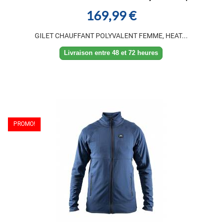
169,99 €
GILET CHAUFFANT POLYVALENT FEMME, HEAT...
Livraison entre 48 et 72 heures
PROMO!