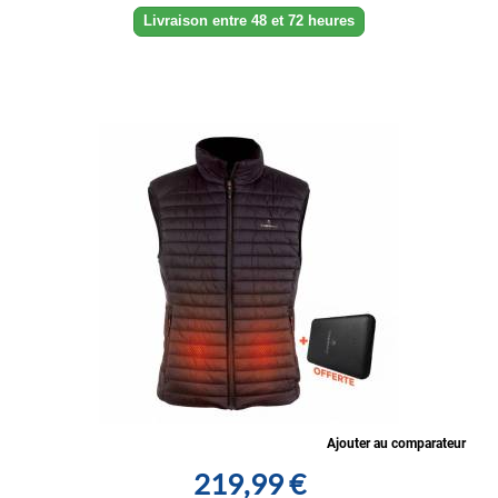
Livraison entre 48 et 72 heures
Ajouter au comparateur
219,99 €