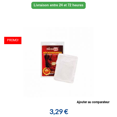
Livraison entre 24 et 72 heures
PROMO!
Ajouter au comparateur
3,29 €