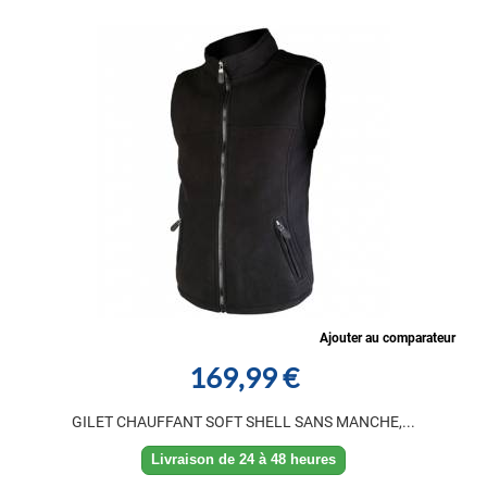
Ajouter au comparateur
169,99 €
GILET CHAUFFANT SOFT SHELL SANS MANCHE,...
Livraison de 24 à 48 heures