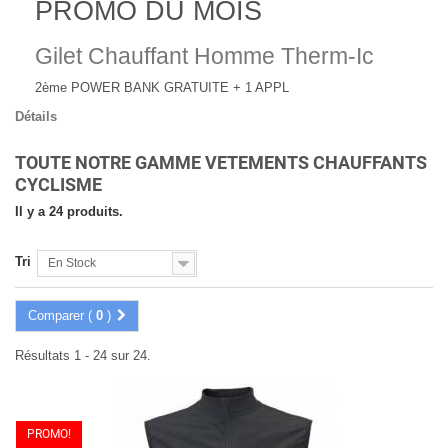
PROMO DU MOIS
Gilet Chauffant Homme Therm-Ic
2ème POWER BANK GRATUITE + 1 APPL
Détails
TOUTE NOTRE GAMME VETEMENTS CHAUFFANTS
CYCLISME
Il y a 24 produits.
Tri
En Stock
Comparer (
0
)
Résultats 1 - 24 sur 24.
PROMO!