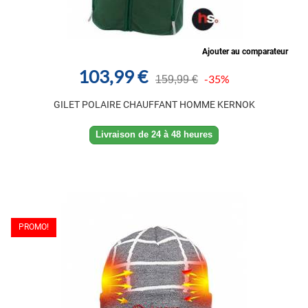
Ajouter au comparateur
103,99 €
-35%
159,99 €
GILET POLAIRE CHAUFFANT HOMME KERNOK
Livraison de 24 à 48 heures
PROMO!