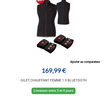
Ajouter au comparateur
169,99 €
GILET CHAUFFANT FEMME 1.0 BLUETOOTH
Livraison entre 3 et 4 jours