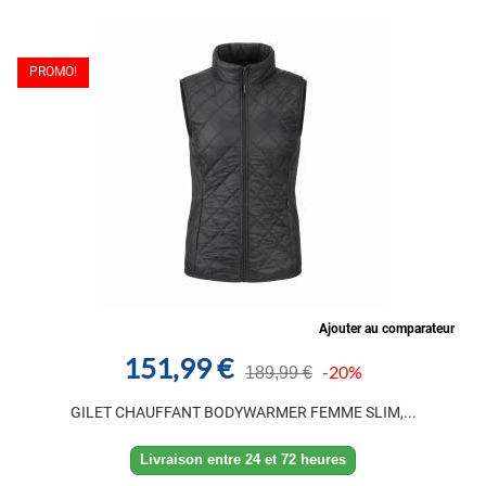
PROMO!
Ajouter au comparateur
151,99 €
-20%
189,99 €
GILET CHAUFFANT BODYWARMER FEMME SLIM,...
Livraison entre 24 et 72 heures