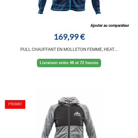
Ajouter au comparateur
169,99 €
PULL CHAUFFANT EN MOLLETON FEMME, HEAT...
Livraison entre 48 et 72 heures
PROMO!