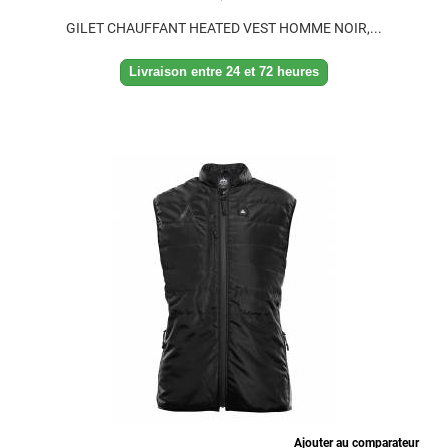
GILET CHAUFFANT HEATED VEST HOMME NOIR,...
Livraison entre 24 et 72 heures
Ajouter au comparateur