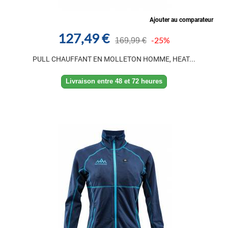
Ajouter au comparateur
127,49 €
-25%
169,99 €
PULL CHAUFFANT EN MOLLETON HOMME, HEAT...
Livraison entre 48 et 72 heures