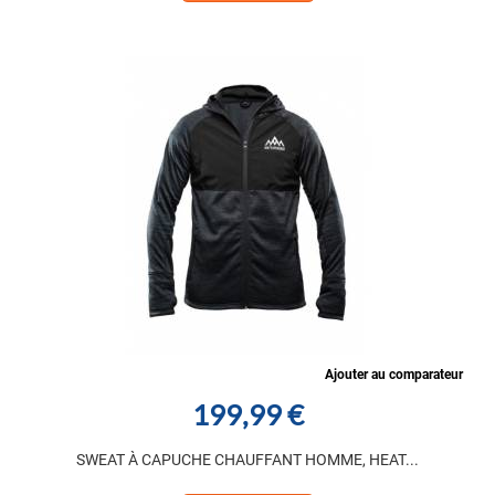
Ajouter au comparateur
199,99 €
SWEAT À CAPUCHE CHAUFFANT HOMME, HEAT...