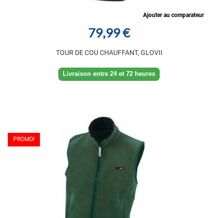
Ajouter au comparateur
79,99 €
TOUR DE COU CHAUFFANT, GLOVII
Livraison entre 24 et 72 heures
PROMO!