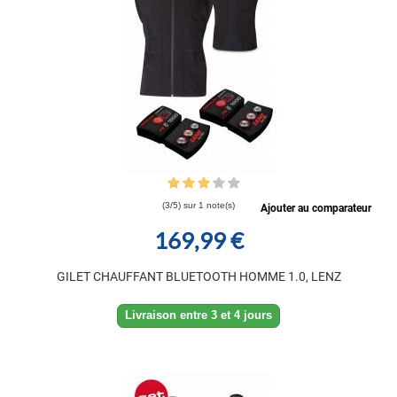
(3/5) sur 1 note(s)
Ajouter au comparateur
169,99 €
GILET CHAUFFANT BLUETOOTH HOMME 1.0, LENZ
Livraison entre 3 et 4 jours