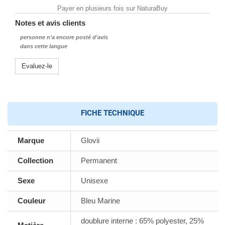
Payer en plusieurs fois sur NaturaBuy
Notes et avis clients
personne n'a encore posté d'avis
dans cette langue
Evaluez-le
FICHE TECHNIQUE
Marque
Glovii
Collection
Permanent
Sexe
Unisexe
Couleur
Bleu Marine
doublure interne : 65% polyester, 25%