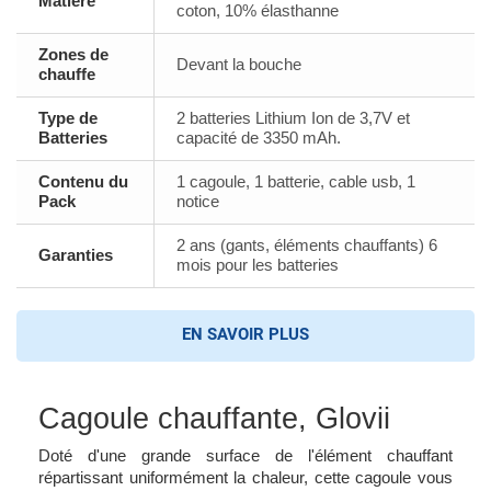
Matière
coton, 10% élasthanne
Zones de
Devant la bouche
chauffe
Type de
2 batteries Lithium Ion de 3,7V et
Batteries
capacité de 3350 mAh.
Contenu du
1 cagoule, 1 batterie, cable usb, 1
Pack
notice
2 ans (gants, éléments chauffants) 6
Garanties
mois pour les batteries
EN SAVOIR PLUS
Cagoule chauffante, Glovii
Doté d'une grande surface de l'élément chauffant
répartissant uniformément la chaleur, cette cagoule vous