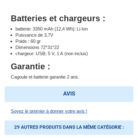
Batteries et chargeurs :
batterie: 3350 mAh (12,4 Wh); Li-Ion
Puissance de 3,7V
Poids : 60 gr
Dimensions 72*31*22
chargeur: USB; 5 V, 1 A (non inclus)
Garantie :
Cagoule et batterie garantie 2 ans.
AVIS
Soyez le premier à donner votre avis !
29 AUTRES PRODUITS DANS LA MÊME CATÉGORIE :