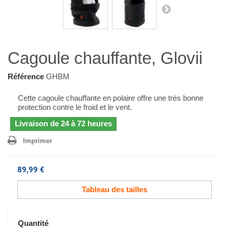
Cagoule chauffante, Glovii
Référence
GHBM
Cette cagoule chauffante en polaire offre une très bonne
protection contre le froid et le vent.
Livraison de 24 à 72 heures
Imprimer
89,99 €
Tableau des tailles
Quantité