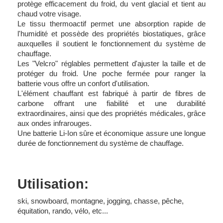
protège efficacement du froid, du vent glacial et tient au
chaud votre visage.
Le tissu thermoactif permet une absorption rapide de
l'humidité et possède des propriétés biostatiques, grâce
auxquelles il soutient le fonctionnement du système de
chauffage.
Les "Velcro" réglables permettent d'ajuster la taille et de
protéger du froid. Une poche fermée pour ranger la
batterie vous offre un confort d'utilisation.
L'élément chauffant est fabriqué à partir de fibres de
carbone offrant une fiabilité et une durabilité
extraordinaires, ainsi que des propriétés médicales, grâce
aux ondes infrarouges.
Une batterie Li-Ion sûre et économique assure une longue
durée de fonctionnement du système de chauffage.
Utilisation:
ski, snowboard, montagne, jogging, chasse, pêche,
équitation, rando, vélo, etc...