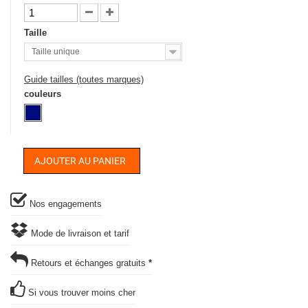
Taille
Taille unique
Guide tailles (toutes marques)
couleurs
AJOUTER AU PANIER
Nos engagements
Mode de livraison et tarif
Retours et échanges gratuits
*
Si vous trouver moins cher