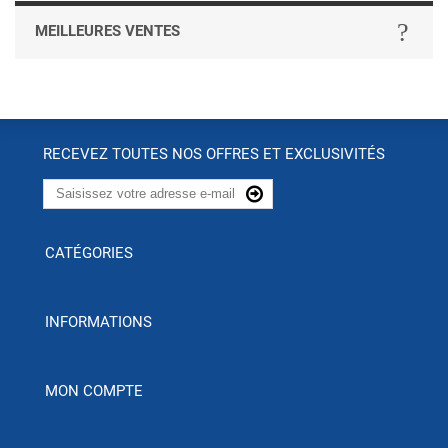
MEILLEURES VENTES
RECEVEZ TOUTES NOS OFFRES ET EXCLUSIVITÉS
CATÉGORIES
INFORMATIONS
MON COMPTE