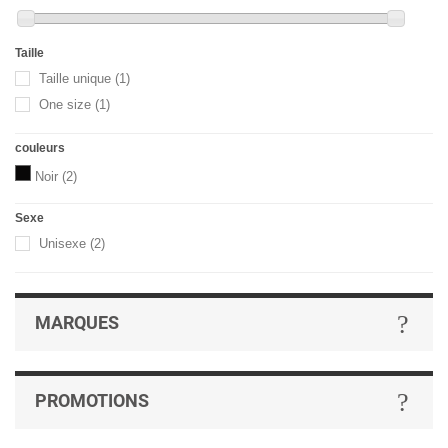
Taille
Taille unique
(1)
One size
(1)
couleurs
Noir
(2)
Sexe
Unisexe
(2)
MARQUES
PROMOTIONS