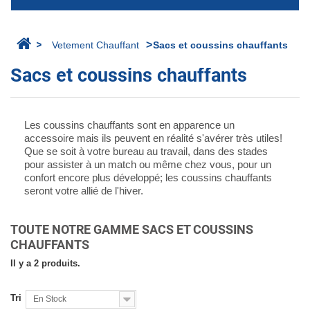
>
>
Vetement Chauffant
Sacs et coussins chauffants
Sacs et coussins chauffants
Les coussins chauffants sont en apparence un
accessoire mais ils peuvent en réalité s'avérer très utiles!
Que se soit à votre bureau au travail, dans des stades
pour assister à un match ou même chez vous, pour un
confort encore plus développé; les coussins chauffants
seront votre allié de l'hiver.
TOUTE NOTRE GAMME SACS ET COUSSINS
CHAUFFANTS
Il y a 2 produits.
Tri
En Stock