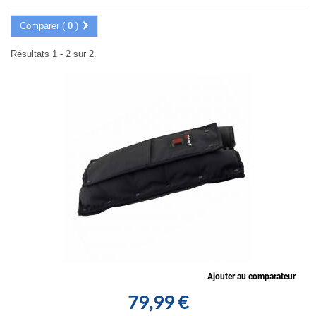
Comparer (
0
)
Résultats 1 - 2 sur 2.
Ajouter au comparateur
79,99 €