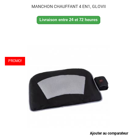
MANCHON CHAUFFANT 4 EN1, GLOVII
Livraison entre 24 et 72 heures
PROMO!
Ajouter au comparateur