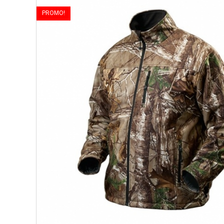
PROMO!