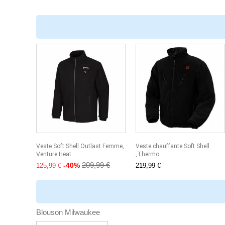
Veste Soft Shell Outlast Femme,
Veste chauffante Soft Shell
Venture Heat
,Thermo
209,99 €
-40%
125,99 €
219,99 €
Blouson Milwaukee