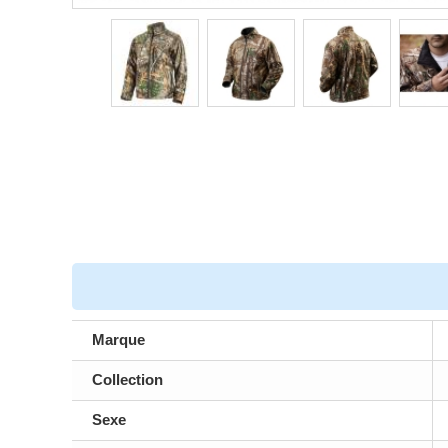
Marque
Collection
Sexe