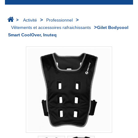
>
>
>
Activité
Professionnel
>
Vêtements et accessoires rafraichissants
Gilet Bodycool
Smart CoolOver, Inuteq