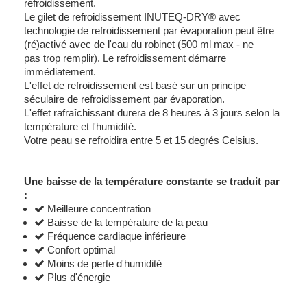
refroidissement.
Le
gilet de refroidissement INUTEQ-DRY® avec
technologie de refroidissement par évaporation peut
être
(ré)activé avec de l'eau du robinet (500 ml max - ne
pas
trop remplir).
Le refroidissement démarre
immédiatement.
L'effet de refroidissement est basé sur un principe
séculaire de refroidissement par évaporation.
L'effet rafraîchissant durera de 8 heures à 3 jours selon la
température et l'humidité.
Votre peau se refroidira entre 5 et 15 degrés Celsius.
Une baisse de la température constante se traduit par
:
Meilleure concentration
Baisse de la température de la peau
Fréquence cardiaque inférieure
Confort optimal
Moins de perte d'humidité
Plus d'énergie