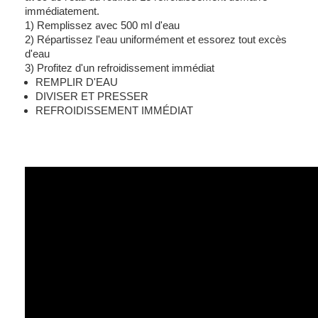
immédiatement.
1) Remplissez avec 500 ml d'eau
2) Répartissez l'eau uniformément et essorez tout excès
d'eau
3) Profitez d'un refroidissement immédiat
REMPLIR D'EAU
DIVISER ET PRESSER
REFROIDISSEMENT IMMÉDIAT