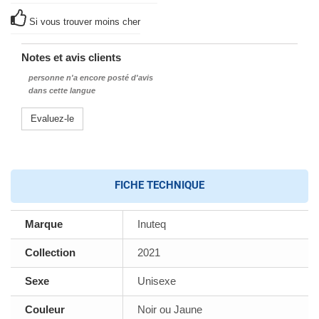
Si vous trouver moins cher
Notes et avis clients
personne n'a encore posté d'avis
dans cette langue
Evaluez-le
FICHE TECHNIQUE
Marque
Inuteq
Collection
2021
Sexe
Unisexe
Couleur
Noir ou Jaune