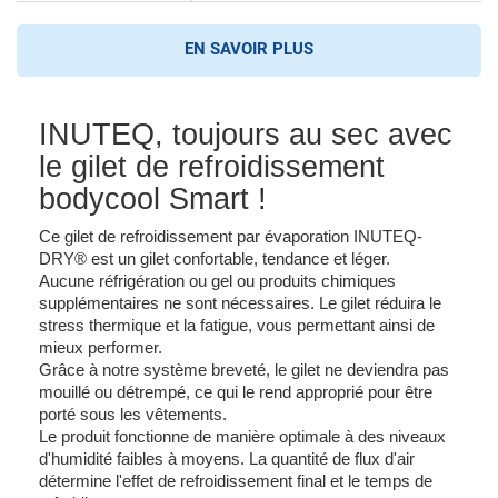
EN SAVOIR PLUS
INUTEQ, toujours au sec avec
le gilet de refroidissement
bodycool Smart !
Ce gilet de refroidissement par évaporation INUTEQ-
DRY® est un gilet confortable, tendance et léger.
Aucune réfrigération ou gel ou produits chimiques
supplémentaires ne sont nécessaires.
Le gilet réduira le
stress thermique et la fatigue, vous permettant ainsi de
mieux performer.
Grâce à notre système breveté, le gilet ne deviendra pas
mouillé ou détrempé, ce qui le rend approprié pour être
porté sous les vêtements.
Le produit fonctionne de manière optimale
à des niveaux
d'humidité faibles à moyens.
La quantité de
flux
d'
air
détermine l'effet de refroidissement final et le temps de