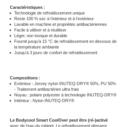
Caractéristiques :
Technologie de refroidissement unique
Reste 100 % sec à l'intérieur et à l'extérieur
Lavable en machine et propriétés antibactériennes
Facile à utiliser et à
réutiliser
Léger, non toxique et durable
Fournit jusqu'à 15 °C de refroidissement en dessous
de
la température ambiante
Jusqu'à 3 jours de confort de refroidissement
Compositions :
Extérieur : Jersey nylon INUTEQ-DRY® 50%, PU 50%
- Traitement antibactérien ultra frais
Noyau : polaire polyester à technologie INUTEQ-DRY®
Intérieur : Nylon INUTEQ-DRY®
Le Bodycool Smart CoolOver peut être (ré-)activé
avec de l'eau du robinet.
Le refroidissement démarre