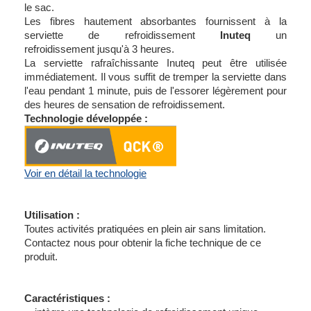
le sac.
Les fibres hautement absorbantes fournissent à la
serviette de refroidissement
Inuteq
un
refroidissement jusqu'à 3 heures.
La serviette rafraîchissante Inuteq peut être utilisée
immédiatement.
Il vous suffit de tremper la serviette dans
l'eau pendant 1 minute, puis de l'essorer légèrement pour
des heures de sensation de refroidissement.
Technologie développée :
Voir en détail la technologie
Utilisation :
Toutes activités pratiquées en plein air sans limitation.
Contactez nous pour obtenir la fiche technique de ce
produit.
Caractéristiques :