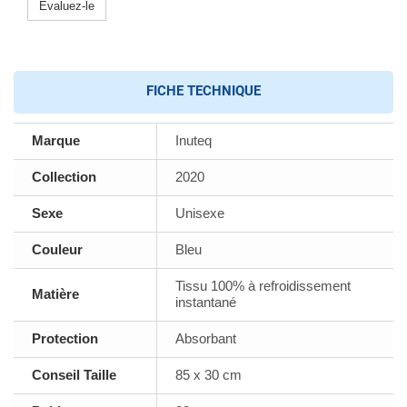
Evaluez-le
FICHE TECHNIQUE
Marque
Inuteq
Collection
2020
Sexe
Unisexe
Couleur
Bleu
Tissu 100% à refroidissement
Matière
instantané
Protection
Absorbant
Conseil Taille
85 x 30 cm