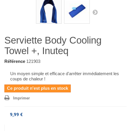
Serviette Body Cooling
Towel +, Inuteq
Référence
121903
Un moyen simple et efficace d'arrêter immédiatement les
coups de chaleur !
Ce produit n'est plus en stock
Imprimer
9,99 €