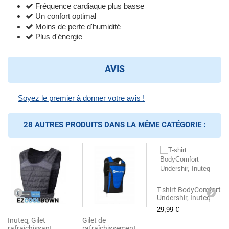
Fréquence cardiaque plus basse
Un confort optimal
Moins de perte d'humidité
Plus d'énergie
AVIS
Soyez le premier à donner votre avis !
28 AUTRES PRODUITS DANS LA MÊME CATÉGORIE :
T-shirt BodyComfort
Undershir, Inuteq
29,99 €
Inuteq, Gilet
Gilet de
rafraichissant
rafraîchissement