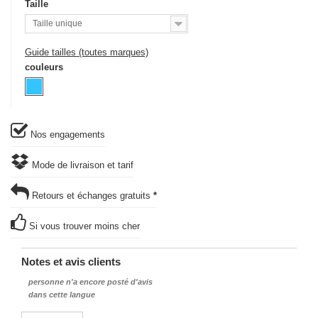
Taille
Taille unique
Guide tailles (toutes marques)
couleurs
Nos engagements
Mode de livraison et tarif
Retours et échanges gratuits
*
Si vous trouver moins cher
Notes et avis clients
personne n'a encore posté d'avis
dans cette langue