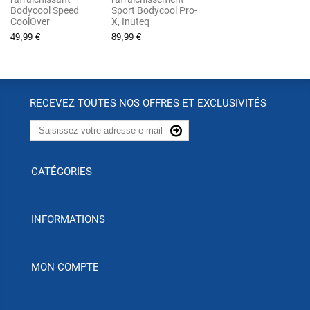
Bodycool Speed
Sport Bodycool Pro-
CoolOver
X, Inuteq
49,99 €
89,99 €
RECEVEZ TOUTES NOS OFFRES ET EXCLUSIVITÉS
CATÉGORIES
INFORMATIONS
MON COMPTE