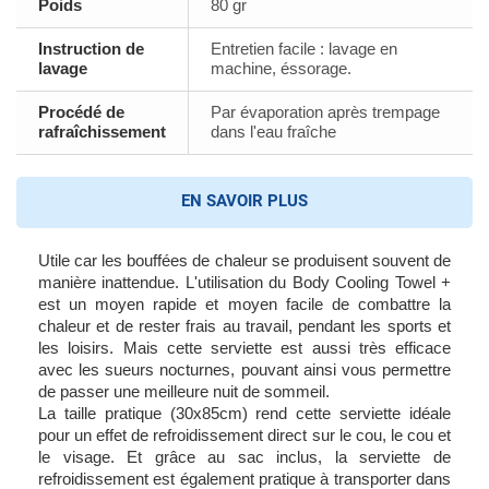
Poids
80 gr
Instruction de
Entretien facile : lavage en
lavage
machine, éssorage.
Procédé de
Par évaporation après trempage
rafraîchissement
dans l'eau fraîche
EN SAVOIR PLUS
Utile car les bouffées de chaleur se produisent souvent de
manière inattendue.
L'utilisation du Body Cooling Towel +
est un moyen rapide et moyen facile de combattre la
chaleur et de rester frais au travail, pendant les sports et
les loisirs. Mais cette serviette est aussi très efficace
avec les sueurs nocturnes, pouvant ainsi vous permettre
de passer une meilleure nuit de sommeil.
La taille pratique (30x85cm) rend cette serviette idéale
pour un effet de refroidissement direct sur le cou, le cou et
le visage. Et grâce au sac inclus, la serviette de
refroidissement est également pratique à transporter dans