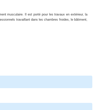
ent musculaire. Il est porté pour les travaux en extérieur, la
ofessionnels travaillant dans les chambres froides, le bâtiment,