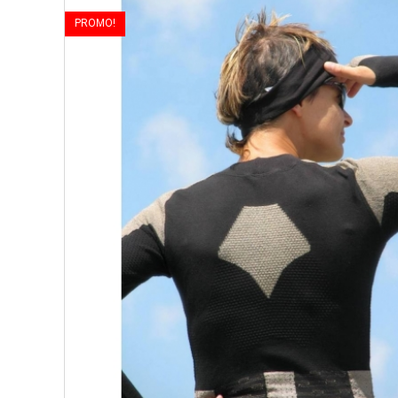
PROMO!