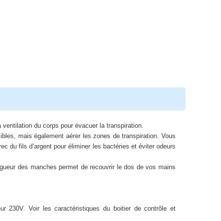
 ventilation du corps pour évacuer la transpiration.
ibles, mais également aérer les zones de transpiration. Vous
c du fils d’argent pour éliminer les bactéries et éviter odeurs
ongueur des manches permet de recouvrir le dos de vos mains
ur 230V. Voir les caractéristiques du boitier de contrôle et