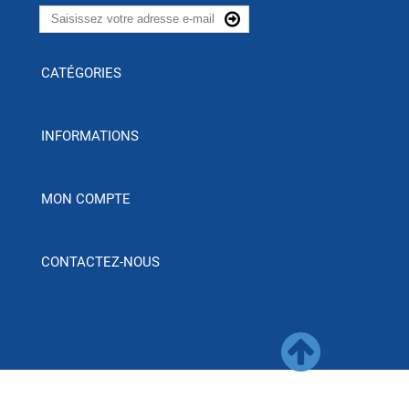
CATÉGORIES
INFORMATIONS
MON COMPTE
CONTACTEZ-NOUS