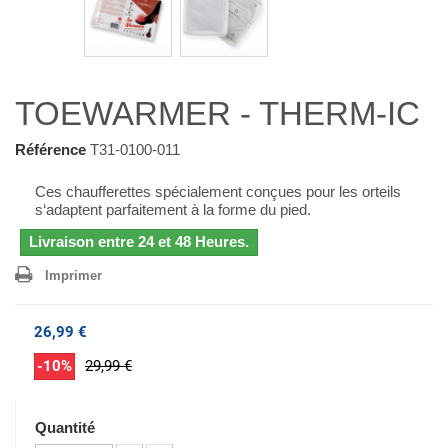
TOEWARMER - THERM-IC
Référence
T31-0100-011
Ces chaufferettes spécialement conçues pour les orteils
s‘adaptent parfaitement à la forme du pied.
Livraison entre 24 et 48 Heures.
Imprimer
26,99 €
-10%
29,99 €
Quantité