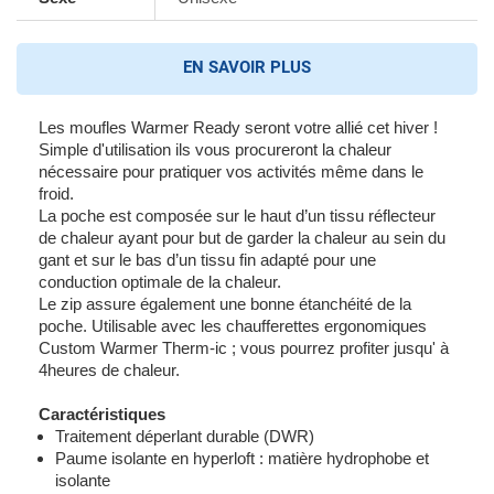
EN SAVOIR PLUS
Les moufles Warmer Ready seront votre allié cet hiver !
Simple d'utilisation ils vous procureront la chaleur
nécessaire pour pratiquer vos activités même dans le
froid.
La poche est composée sur le haut d’un tissu réflecteur
de chaleur ayant pour but de garder la chaleur au sein du
gant et sur le bas d’un tissu fin adapté pour une
conduction optimale de la chaleur.
Le zip assure également une bonne étanchéité de la
poche. Utilisable avec les chaufferettes ergonomiques
Custom Warmer Therm-ic ; vous pourrez profiter jusqu' à
4heures de chaleur.
Caractéristiques
Traitement déperlant durable (DWR)
Paume isolante en hyperloft : matière hydrophobe et
isolante