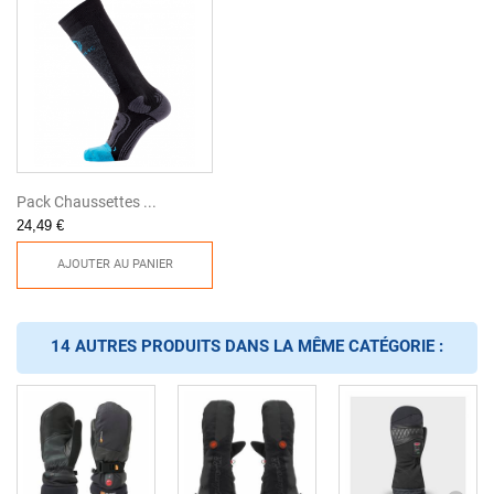
Pack Chaussettes ...
24,49 €
AJOUTER AU PANIER
14 AUTRES PRODUITS DANS LA MÊME CATÉGORIE :