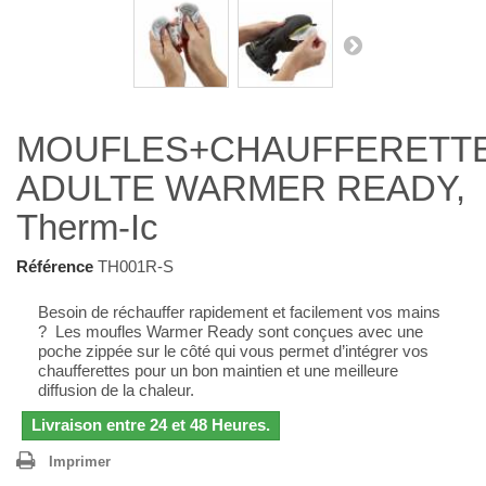
MOUFLES+CHAUFFERETT
ADULTE WARMER READY,
Therm-Ic
Référence
TH001R-S
Besoin de réchauffer rapidement et facilement vos mains
? Les moufles Warmer Ready sont conçues avec une
poche zippée sur le côté qui vous permet d’intégrer vos
chaufferettes pour un bon maintien et une meilleure
diffusion de la chaleur.
Livraison entre 24 et 48 Heures.
Imprimer