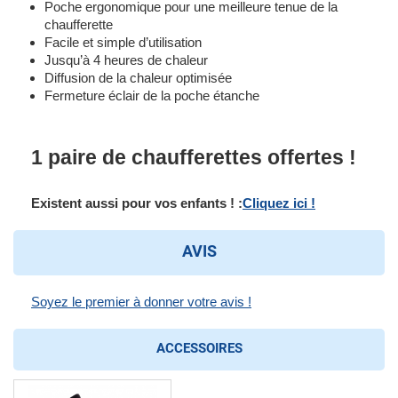
Poche ergonomique pour une meilleure tenue de la
chaufferette
Facile et simple d’utilisation
Jusqu’à 4 heures de chaleur
Diffusion de la chaleur optimisée
Fermeture éclair de la poche étanche
1 paire de chaufferettes offertes !
Existent aussi pour vos enfants ! :
Cliquez ici !
AVIS
Soyez le premier à donner votre avis !
ACCESSOIRES