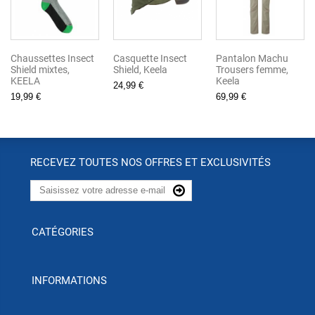
Chaussettes Insect
Casquette Insect
Pantalon Machu
Shield mixtes,
Shield, Keela
Trousers femme,
KEELA
Keela
24,99 €
19,99 €
69,99 €
RECEVEZ TOUTES NOS OFFRES ET EXCLUSIVITÉS
CATÉGORIES
INFORMATIONS