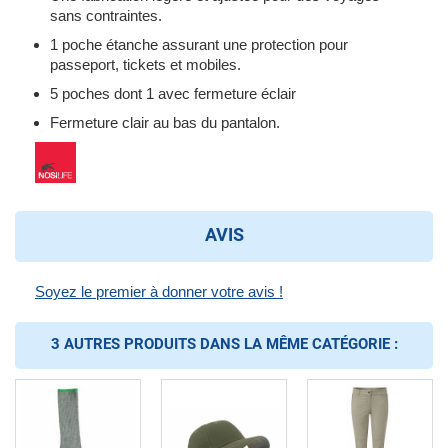
sans contraintes.
1 poche étanche assurant une protection pour
passeport, tickets et mobiles.
5 poches dont 1 avec fermeture éclair
Fermeture clair au bas du pantalon.
AVIS
Soyez le premier à donner votre avis !
3 AUTRES PRODUITS DANS LA MÊME CATÉGORIE :