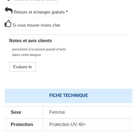
Retours et échanges gratuits
*
Si vous trouver moins cher
Notes et avis clients
personne n'a encore posté d'avis
dans cette langue
Evaluez-le
FICHE TECHNIQUE
Sexe
Femme
Protection
Protection UV 40+