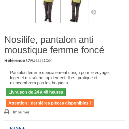
Nosilife, pantalon anti
moustique femme foncé
Référence
CWJ1111C38
Pantalon femme spécialement conçu pour le voyage,
léger et qui sèche rapidement. Il est pratique et
n’encombrera pas les bagages.
Livraison de 24 à 48 heures
Attention : dernières pièces disponibles !
Imprimer
63,96 €