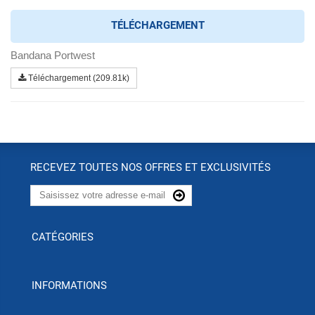
TÉLÉCHARGEMENT
Bandana Portwest
Téléchargement (209.81k)
RECEVEZ TOUTES NOS OFFRES ET EXCLUSIVITÉS
CATÉGORIES
INFORMATIONS