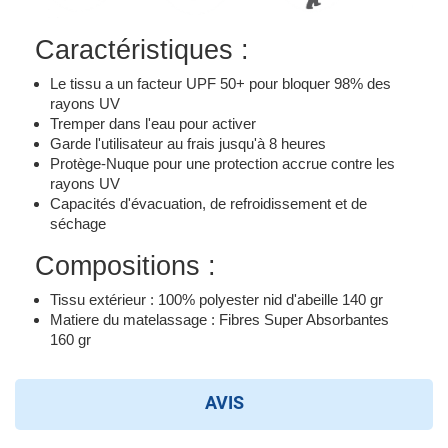
Caractéristiques :
Le tissu a un facteur UPF 50+ pour bloquer 98% des
rayons UV
Tremper dans l'eau pour activer
Garde l'utilisateur au frais jusqu'à 8 heures
Protège-Nuque pour une protection accrue contre les
rayons UV
Capacités d'évacuation, de refroidissement et de
séchage
Compositions :
Tissu extérieur : 100% polyester nid d'abeille 140 gr
Matiere du matelassage : Fibres Super Absorbantes
160 gr
AVIS