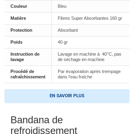
Couleur
Bleu
Matière
Fibres Super Absorbantes 160 gr
Protection
Absorbant
Poids
40 gr
Instruction de
Lavage en machine à 40°C, pas
lavage
de sèchage en machine
Procédé de
Par évaporation après trempage
rafraîchissement
dans l'eau fraîche
EN SAVOIR PLUS
Bandana de
refroidissement