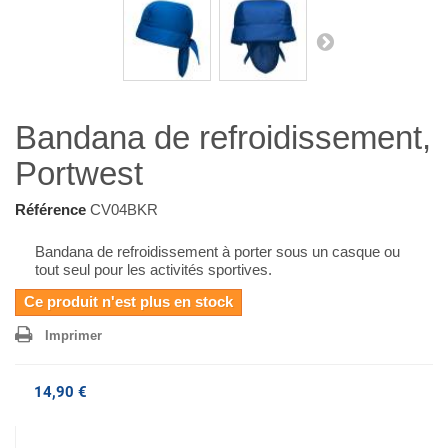
Bandana de refroidissement,
Portwest
Référence
CV04BKR
Bandana de refroidissement à porter sous un casque ou
tout seul pour les activités sportives.
Ce produit n'est plus en stock
Imprimer
14,90 €