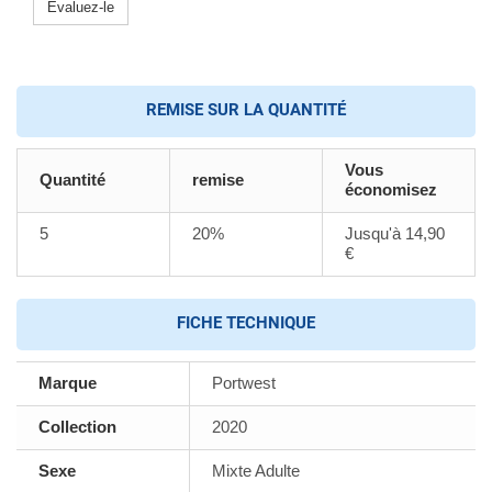
Evaluez-le
REMISE SUR LA QUANTITÉ
Vous
Quantité
remise
économisez
5
20%
Jusqu'à 14,90
€
FICHE TECHNIQUE
Marque
Portwest
Collection
2020
Sexe
Mixte Adulte