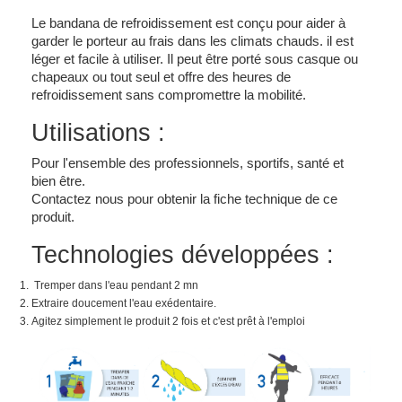
Le bandana de refroidissement est conçu pour aider à
garder le porteur au frais dans les climats chauds. il est
léger et facile à utiliser. Il peut être porté sous casque ou
chapeaux ou tout seul et offre des heures de
refroidissement sans compromettre la mobilité.
Utilisations :
Pour l'ensemble des professionnels, sportifs, santé et
bien être.
Contactez nous pour obtenir la fiche technique de ce
produit.
Technologies développées :
Tremper dans l'eau pendant 2 mn
Extraire doucement l'eau exédentaire.
Agitez simplement le produit 2 fois et c'est prêt à l'emploi