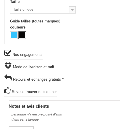
Taille
Taille unique
Guide tailles (toutes marques)
couleurs
Nos engagements
Mode de livraison et tarif
Retours et échanges gratuits
*
Si vous trouver moins cher
Notes et avis clients
personne n'a encore posté d'avis
dans cette langue