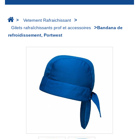
>
>
Vetement Rafraichissant
>
Gilets rafraîchissants prof et accessoires
Bandana de
refroidissement, Portwest